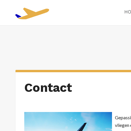
H
Contact
Gepassi
vliegen