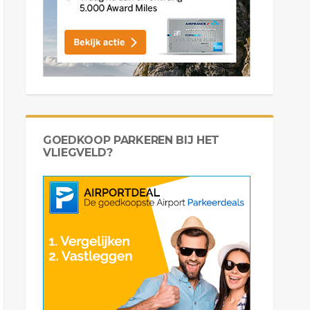
GOEDKOOP PARKEREN BIJ HET
VLIEGVELD?