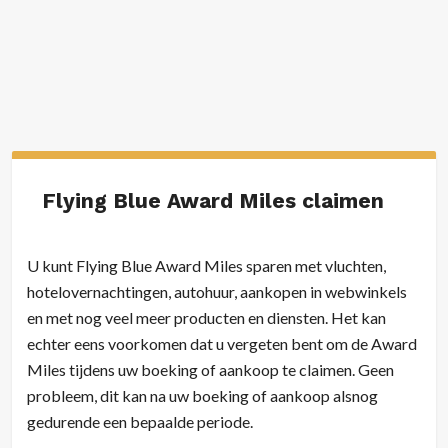
Flying Blue Award Miles claimen
U kunt Flying Blue Award Miles sparen met vluchten,
hotelovernachtingen, autohuur, aankopen in webwinkels
en met nog veel meer producten en diensten. Het kan
echter eens voorkomen dat u vergeten bent om de Award
Miles tijdens uw boeking of aankoop te claimen. Geen
probleem, dit kan na uw boeking of aankoop alsnog
gedurende een bepaalde periode.