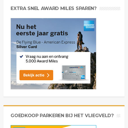
EXTRA SNEL AWARD MILES SPAREN?
GOEDKOOP PARKEREN BIJ HET VLIEGVELD?