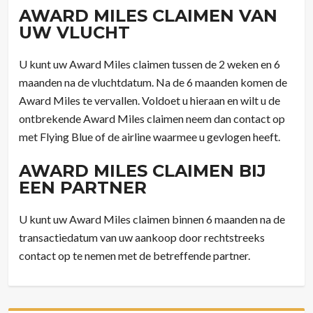
AWARD MILES CLAIMEN VAN
UW VLUCHT
U kunt uw Award Miles claimen tussen de 2 weken en 6
maanden na de vluchtdatum. Na de 6 maanden komen de
Award Miles te vervallen. Voldoet u hieraan en wilt u de
ontbrekende Award Miles claimen neem dan contact op
met Flying Blue of de airline waarmee u gevlogen heeft.
AWARD MILES CLAIMEN BIJ
EEN PARTNER
U kunt uw Award Miles claimen binnen 6 maanden na de
transactiedatum van uw aankoop door rechtstreeks
contact op te nemen met de betreffende partner.